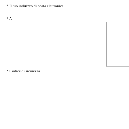
* Il tuo indirizzo di posta elettronica
* A
* Codice di sicurezza