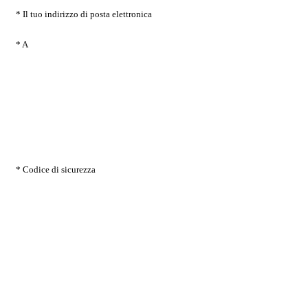
* Il tuo indirizzo di posta elettronica
* A
* Codice di sicurezza