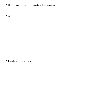
* Il tuo indirizzo di posta elettronica
* A
* Codice di sicurezza