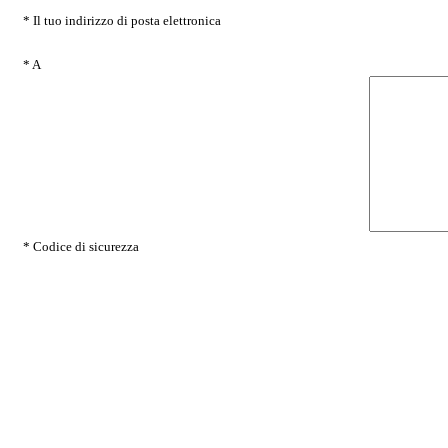
* Il tuo indirizzo di posta elettronica
* A
* Codice di sicurezza