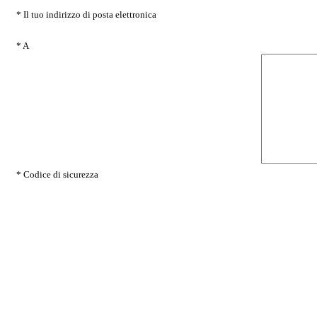
* Il tuo indirizzo di posta elettronica
* A
* Codice di sicurezza