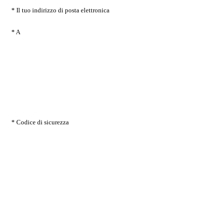
* Il tuo indirizzo di posta elettronica
* A
* Codice di sicurezza