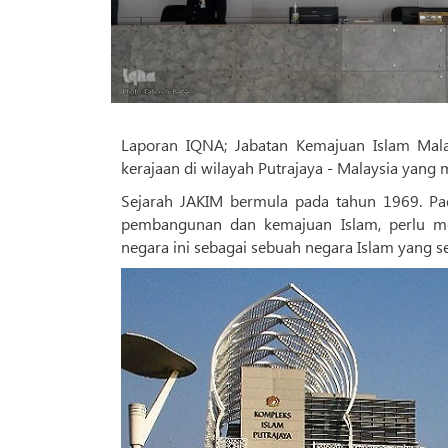
Laporan IQNA; Jabatan Kemajuan Islam Mala
kerajaan di wilayah Putrajaya - Malaysia yang 
Sejarah JAKIM bermula pada tahun 1969. Pa
pembangunan dan kemajuan Islam, perlu me
negara ini sebagai sebuah negara Islam yang