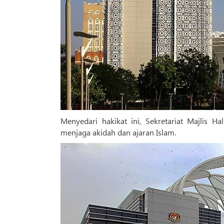
Menyedari hakikat ini, Sekretariat Majlis 
menjaga akidah dan ajaran Islam.