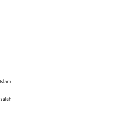
Islam
salah