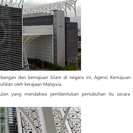
mbangan dan kemajuan Islam di negara ini, Agensi Kemajuan 
uhkan oleh kerajaan Malaysia.
ulan yang mendakwa pembentukan pertubuhan itu secara 