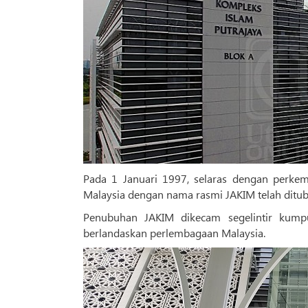
Pada 1 Januari 1997, selaras dengan perke
Malaysia dengan nama rasmi JAKIM telah ditub
Penubuhan JAKIM dikecam segelintir kump
berlandaskan perlembagaan Malaysia.