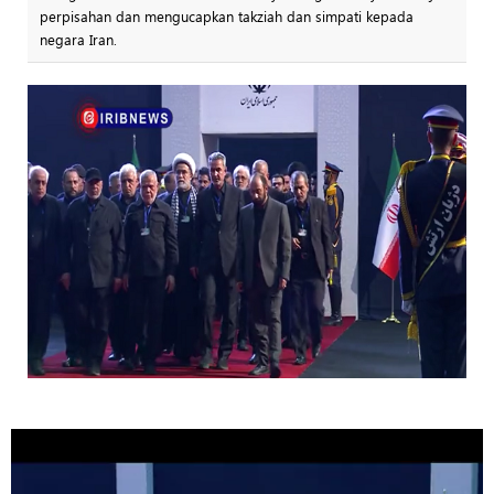
perpisahan dan mengucapkan takziah dan simpati kepada
negara Iran.