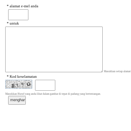
* alamat e-mel anda
* untuk
Masukkan setiap alamat
* Kod keselamatan
Masukkan Huruf yang anda lihat dalam gambar di tepat di padang yang bertentangan.