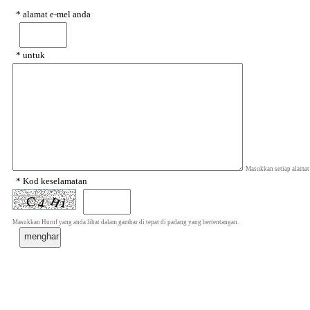
* alamat e-mel anda
* untuk
Masukkan setiap alamat
* Kod keselamatan
Masukkan Huruf yang anda lihat dalam gambar di tepat di padang yang bertentangan.