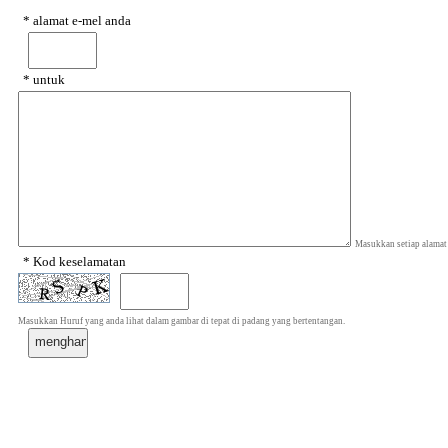
* alamat e-mel anda
* untuk
Masukkan setiap alamat
* Kod keselamatan
Masukkan Huruf yang anda lihat dalam gambar di tepat di padang yang bertentangan.