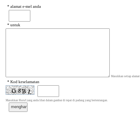
* alamat e-mel anda
* untuk
Masukkan setiap alamat
* Kod keselamatan
Masukkan Huruf yang anda lihat dalam gambar di tepat di padang yang bertentangan.