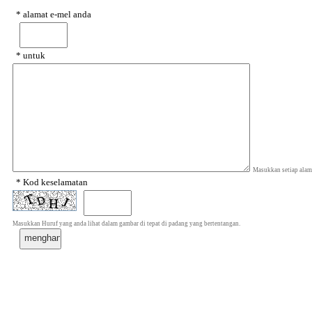
* alamat e-mel anda
* untuk
Masukkan setiap alam
* Kod keselamatan
Masukkan Huruf yang anda lihat dalam gambar di tepat di padang yang bertentangan.