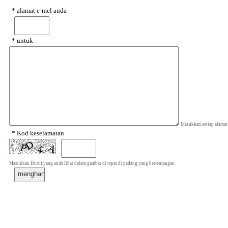
* alamat e-mel anda
* untuk
Masukkan setiap alamat
* Kod keselamatan
Masukkan Huruf yang anda lihat dalam gambar di tepat di padang yang bertentangan.