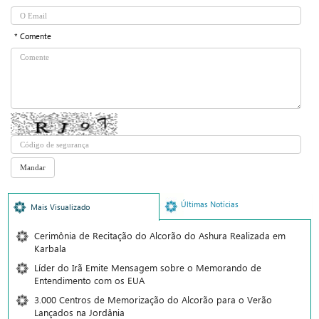
* Comente
Últimas Notícias
Mais Visualizado
Cerimônia de Recitação do Alcorão do Ashura Realizada em
Karbala
Líder do Irã Emite Mensagem sobre o Memorando de
Entendimento com os EUA
3.000 Centros de Memorização do Alcorão para o Verão
Lançados na Jordânia