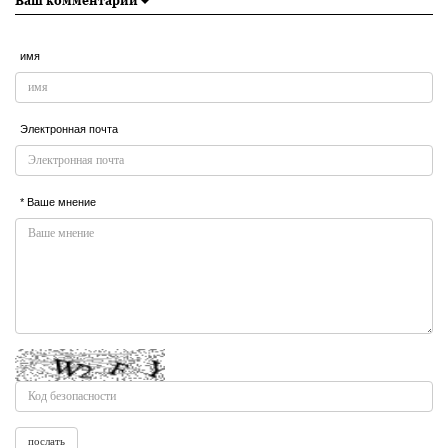
Ваш комментарий
имя
Электронная почта
* Ваше мнение