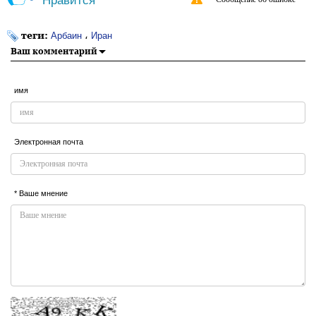
Нравится
теги:
،
Арбаин
Иран
Ваш комментарий
имя
Электронная почта
* Ваше мнение