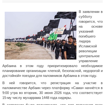
В заявлении в
субботу
говорится, что
на основе
указаний
погибшего
лидера
Исламской
революции
центральное
управление
Арбаина в этом году приоритизировало необходимое
планирование организации «легкой, безопасной, недорогой и
достойной» поездки для паломников Арбаина в этом году.
В ней говорится, что регистрация на участие в
паломничестве Арбаин через платформу «Сама» начнётся в
9:00 утра во вторник, 30 июня 2026 года, что соответствует
15-му числу мухаррама 1448 года хиджры.