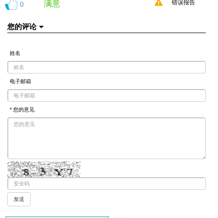
满意
0
错误报告
您的评论
姓名
电子邮箱
* 您的意见