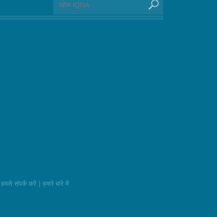
|
हमसे संपर्क करें
हमारे बारे में