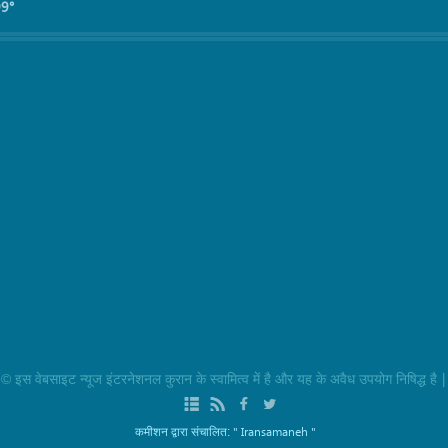
99°
|
 इस वेबसाइट न्यूज इंटरनेशनल कुरान के स्वामित्व में है और यह के अवैध उपयोग निषिद्ध है
" Iransamaneh "
कमीशन द्वारा संचालित: