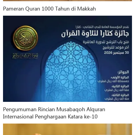
Pameran Quran 1000 Tahun di Makkah
Pengumuman Rincian Musabaqoh Alquran
Internasional Penghargaan Katara ke-10