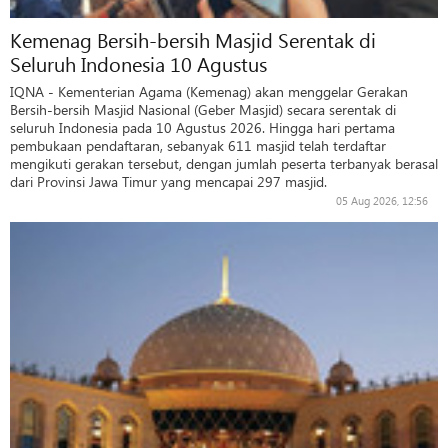
Kemenag Bersih-bersih Masjid Serentak di
Seluruh Indonesia 10 Agustus
IQNA - Kementerian Agama (Kemenag) akan menggelar Gerakan
Bersih-bersih Masjid Nasional (Geber Masjid) secara serentak di
seluruh Indonesia pada 10 Agustus 2026. Hingga hari pertama
pembukaan pendaftaran, sebanyak 611 masjid telah terdaftar
mengikuti gerakan tersebut, dengan jumlah peserta terbanyak berasal
dari Provinsi Jawa Timur yang mencapai 297 masjid.
05 Aug 2026, 12:56