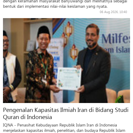
dengan keramahan masyarakat Banyuwangi dan melihatnya sebagai
bentuk dari implementasi nilai-nilai keislaman yang nyata.
06 Aug 2026, 10:40
Pengenalan Kapasitas Ilmiah Iran di Bidang Studi
Quran di Indonesia
IQNA - Penasihat Kebudayaan Republik Islam Iran di Indonesia
menjelaskan kapasitas ilmiah, penelitian, dan budaya Republik Islam