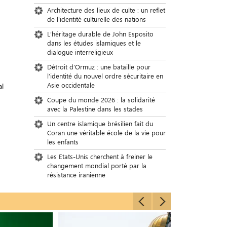
Architecture des lieux de culte : un reflet
de l'identité culturelle des nations
L’héritage durable de John Esposito
dans les études islamiques et le
dialogue interreligieux
Détroit d’Ormuz : une bataille pour
l’identité du nouvel ordre sécuritaire en
Asie occidentale
al
Coupe du monde 2026 : la solidarité
avec la Palestine dans les stades
Un centre islamique brésilien fait du
Coran une véritable école de la vie pour
les enfants
Les Etats-Unis cherchent à freiner le
changement mondial porté par la
résistance iranienne