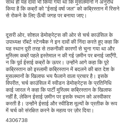
साथ ही यह दावा भी किया गया था कि मुसलमानों ने अनुरोध
किया है कि कब्रों को "ईसाई वर्षा जल" को कब्रिस्तान में रिसने
से रोकने के लिए ऊँची जगह पर बनाया जाए।
दूसरी ओर, सोशल डेमोक्रेट्स की ओर से चर्च काउंसिल के
उपाध्यक्ष रॉबर्ट स्टेनबैक ने इन दावों की निंदा करते हुए कहा कि
यह स्थान पूरी तरह से तकनीकी कारणों से चुना गया था और
मुस्लिम कब्रें पहले इस्तेमाल न की गई ज़मीन पर बनाई जाएँगी,
न कि पूर्व ईसाई कब्रों के ऊपर। उन्होंने आगे कहा कि पूरे
कब्रिस्तान को इस्लामी कब्रिस्तान में बदलने की बात देश के
मुसलमानों के खिलाफ भय फैलाने वाला प्रचार है। इसके
विपरीत, चर्च काउंसिल में स्वीडन डेमोक्रेट्स के प्रतिनिधि
काई जारल ने कहा कि पार्टी मुस्लिम कब्रिस्तान के खिलाफ
नहीं है, लेकिन ईसाई ज़मीन पर इसके स्थान को अस्वीकार
करती है। उन्होंने ईसाई और स्वीडिश मूल्यों के प्रतीक के रूप
में चर्च को संरक्षित करने के महत्व पर ज़ोर दिया।
4306738