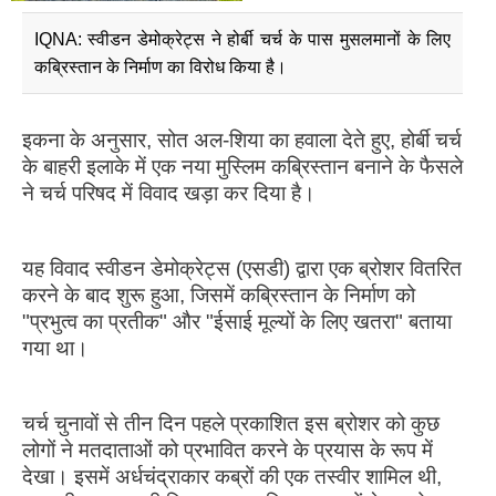
IQNA: स्वीडन डेमोक्रेट्स ने होर्बी चर्च के पास मुसलमानों के लिए
कब्रिस्तान के निर्माण का विरोध किया है।
इकना के अनुसार, सोत अल-शिया का हवाला देते हुए, होर्बी चर्च
के बाहरी इलाके में एक नया मुस्लिम कब्रिस्तान बनाने के फैसले
ने चर्च परिषद में विवाद खड़ा कर दिया है।
यह विवाद स्वीडन डेमोक्रेट्स (एसडी) द्वारा एक ब्रोशर वितरित
करने के बाद शुरू हुआ, जिसमें कब्रिस्तान के निर्माण को
"प्रभुत्व का प्रतीक" और "ईसाई मूल्यों के लिए खतरा" बताया
गया था।
चर्च चुनावों से तीन दिन पहले प्रकाशित इस ब्रोशर को कुछ
लोगों ने मतदाताओं को प्रभावित करने के प्रयास के रूप में
देखा। इसमें अर्धचंद्राकार कब्रों की एक तस्वीर शामिल थी,