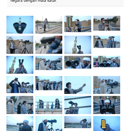
negara dengan mata kasar.