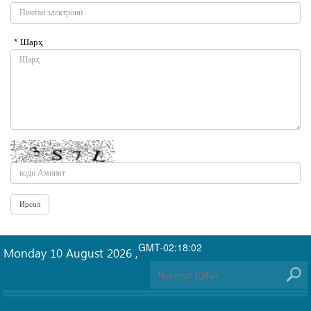
* Шарҳ
GMT-02:18:02
Monday 10 August 2026
,