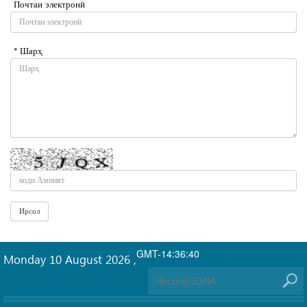
Почтаи электронӣ
* Шарҳ
GMT-14:36:40
Monday 10 August 2026
,