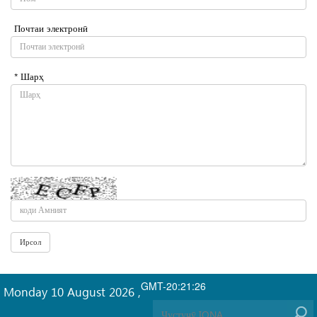
Почтаи электронӣ
* Шарҳ
GMT-20:21:26
Monday 10 August 2026
,