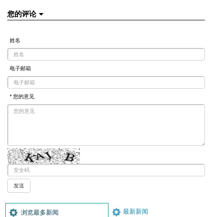
您的评论
姓名
电子邮箱
* 您的意见
最新新闻
浏览最多新闻