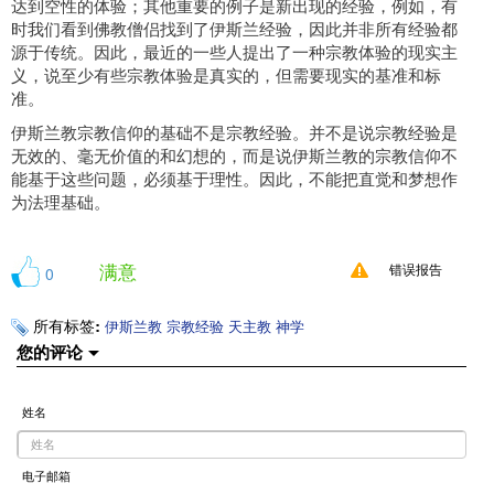
达到空性的体验；其他重要的例子是新出现的经验，例如，有
时我们看到佛教僧侣找到了伊斯兰经验，因此并非所有经验都
源于传统。因此，最近的一些人提出了一种宗教体验的现实主
义，说至少有些宗教体验是真实的，但需要现实的基准和标
准。
伊斯兰教宗教信仰的基础不是宗教经验。并不是说宗教经验是
无效的、毫无价值的和幻想的，而是说伊斯兰教的宗教信仰不
能基于这些问题，必须基于理性。因此，不能把直觉和梦想作
为法理基础。
满意
0
错误报告
所有标签:
伊斯兰教
宗教经验
天主教
神学
您的评论
姓名
电子邮箱