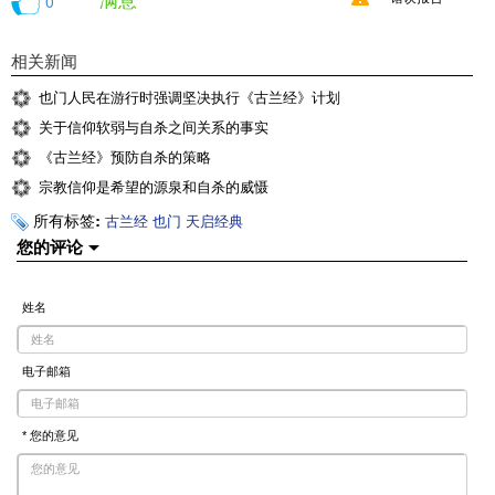
0
相关新闻
也门人民在游行时强调坚决执行《古兰经》计划
关于信仰软弱与自杀之间关系的事实
《古兰经》预防自杀的策略
宗教信仰是希望的源泉和自杀的威慑
所有标签:
古兰经
也门
天启经典
您的评论
姓名
电子邮箱
* 您的意见