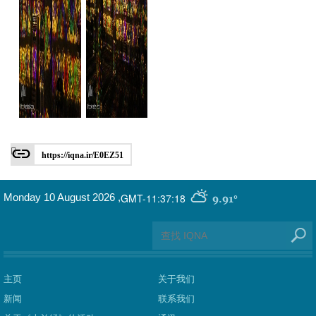
https://iqna.ir/E0EZ51
GMT-11:37:18
Monday 10 August 2026
,
9.91°
主页
关于我们
新闻
联系我们