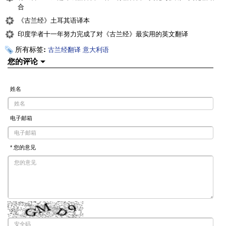
合
《古兰经》土耳其语译本
印度学者十一年努力完成了对《古兰经》最实用的英文翻译
所有标签:
古兰经翻译
意大利语
您的评论
姓名
电子邮箱
* 您的意见