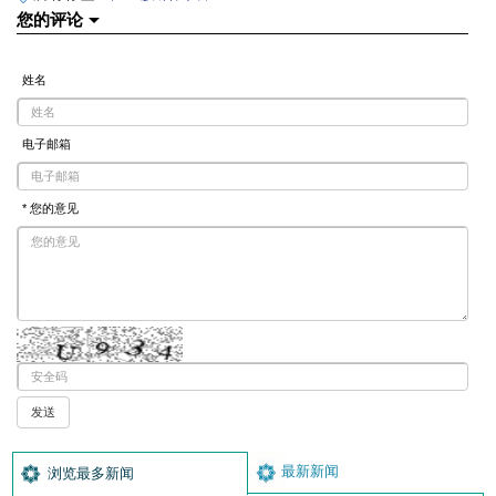
您的评论
姓名
电子邮箱
* 您的意见
最新新闻
浏览最多新闻