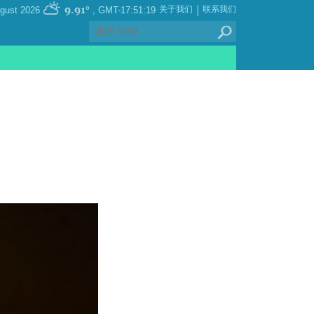
|
9.91°
关于我们
联系我们
, Saturday 08 August 2026
GMT-17:51:19