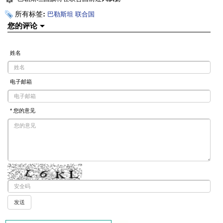
所有标签:
巴勒斯坦
联合国
您的评论
姓名
电子邮箱
* 您的意见