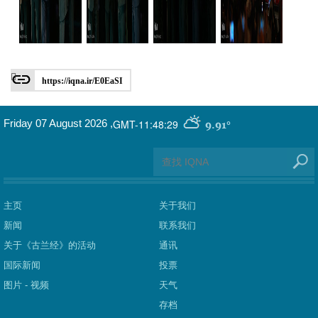
https://iqna.ir/E0EaSI
GMT-11:48:29
Friday 07 August 2026
,
9.91°
主页
关于我们
新闻
联系我们
关于《古兰经》的活动
通讯
国际新闻
投票
图片 - 视频
天气
存档