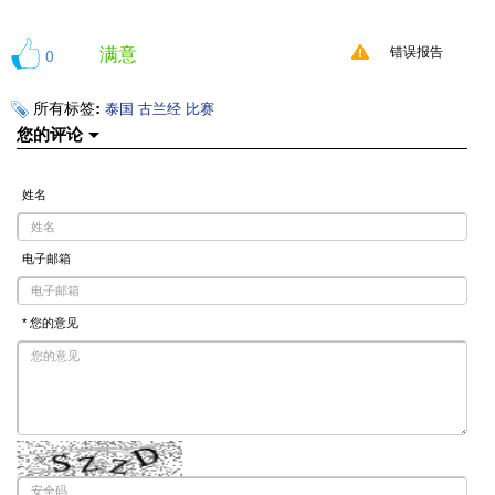
满意
0
错误报告
所有标签:
泰国
古兰经
比赛
您的评论
姓名
电子邮箱
* 您的意见