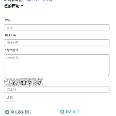
您的评论
姓名
电子邮箱
* 您的意见
最新新闻
浏览最多新闻