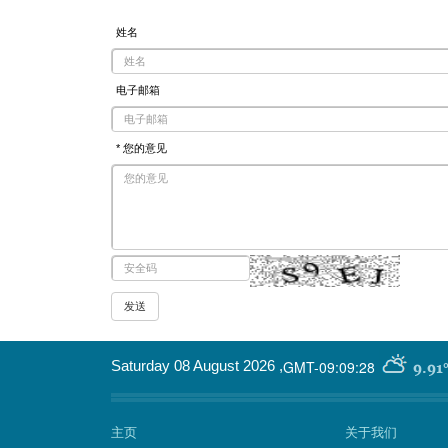
姓名
电子邮箱
* 您的意见
GMT-09:09:28
Saturday 08 August 2026
,
9.91
主页
关于我们