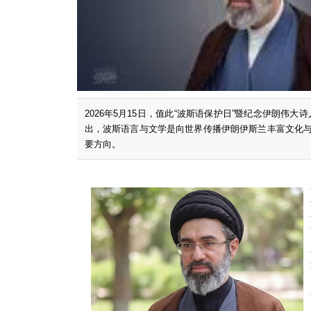
2026年5月15日，值此“波斯语保护日”暨纪念伊朗伟
出，波斯语言与文学是向世界传播伊朗伊斯兰丰富文化与
要方向。