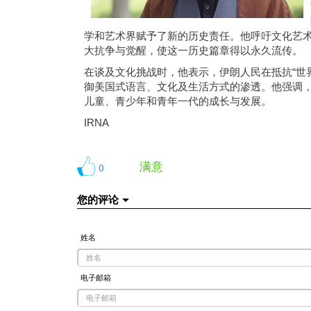
学和艺术界赋予了新的历史责任。他呼吁文化艺
大抗争与觉醒，使这一历史篇章得以永久流传。
在谈及文化挑战时，他表示，伊朗人民在抵抗“世
御美国式语言、文化及生活方式的渗透。他强调
儿童、青少年和青年一代的成长与发展。
IRNA
满意
0
您的评论
姓名
电子邮箱