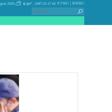
|
9.91°
关于我们
联系我们
, Saturday 08 August 2026
GMT-15:17:44