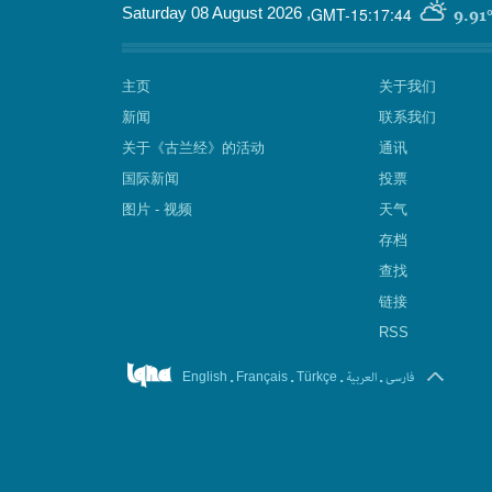
GMT-15:17:44
Saturday 08 August 2026
,
9.91
主页
关于我们
新闻
联系我们
关于《古兰经》的活动
通讯
国际新闻
投票
图片 - 视频
天气
存档
查找
链接
RSS
.
.
.
العربیة
.
فارسی
English
Français
Türkçe