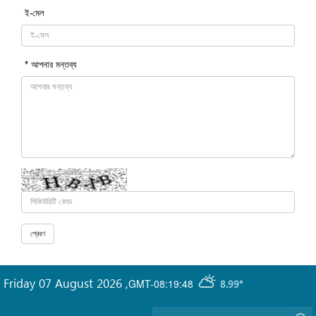
ই-মেল
* আপনার মন্তব্য
Friday 07 August 2026
,
GMT-08:19:48
8.99°