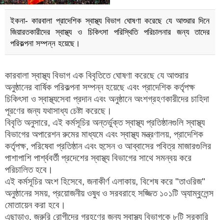
ইকনা- কারবালা প্রাদেশিক স্বাস্থ্য বিভাগ ঘোষণা করেছে যে আশুরার দিনে
জিয়ারতকারীদের স্বাস্থ্য ও চিকিৎসা পরিস্থিতি পরিচালনার জন্য তাদের
পরিকল্পনা সম্পন্ন হয়েছে।
কারবালা স্বাস্থ্য বিভাগ এক বিবৃতিতে ঘোষণা করেছে যে আশুরার
অনুষ্ঠানের বার্ষিক পরিকল্পনা সম্পন্ন হয়েছে এবং প্রাদেশিক কর্তৃপক্ষ
চিকিৎসা ও স্বাস্থ্যসেবা প্রদান এবং অনুষ্ঠানে অংশগ্রহণকারীদের চাহিদা
পূরণের জন্য যথাসাধ্য চেষ্টা করেছে।
বিবৃতি অনুসারে, এই কর্মসূচির অন্তর্ভুক্ত স্বাস্থ্য প্রতিষ্ঠানগুলি স্বাস্থ্য
বিভাগের অপারেশন রুমের মাধ্যমে এবং স্বাস্থ্য মন্ত্রণালয়, প্রাদেশিক
কর্তৃপক্ষ, পরিষেবা প্রতিষ্ঠান এবং হুসেন ও আব্বাসের পবিত্র মাজারগুলির
পাশাপাশি পার্শ্ববর্তী প্রদেশের স্বাস্থ্য বিভাগের সাথে সমন্বয় করে
পরিচালিত হবে।
এই কর্মসূচির অংশ হিসেবে, জনাকীর্ণ এলাকায়, বিশেষ করে "তাওরিজ"
অনুষ্ঠানের সময়, প্রয়োজনীয় ওষুধ ও সরবরাহে সজ্জিত ১০১টি অ্যাম্বুলেন্স
মোতায়েন করা হবে।
এছাড়াও, জরুরি রোগীদের গ্রহণের জন্য স্বাস্থ্য বিভাগকে ৮টি সরকারি