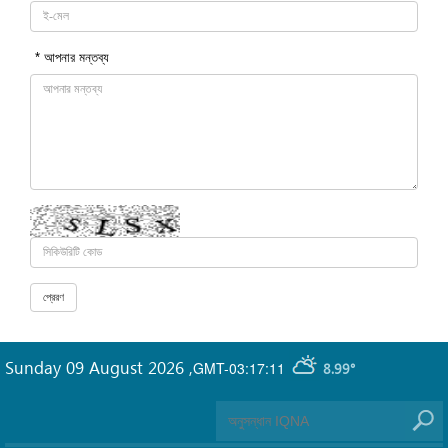
* আপনার মন্তব্য
Sunday 09 August 2026
,
GMT-03:17:11
8.99°