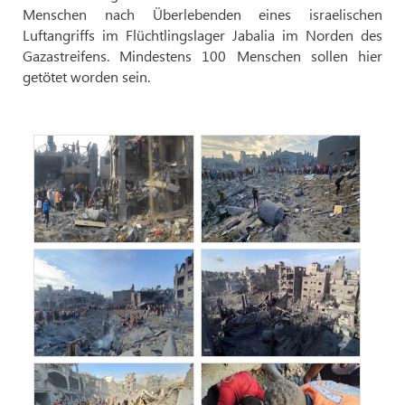
Menschen nach Überlebenden eines israelischen
Luftangriffs im Flüchtlingslager Jabalia im Norden des
Gazastreifens. Mindestens 100 Menschen sollen hier
getötet worden sein.