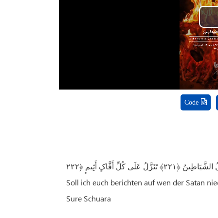
Code
Soll ich euch berichten auf wen der Satan n
Sure Schuara