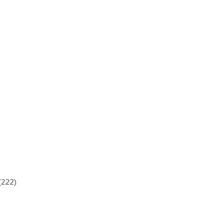
(222)