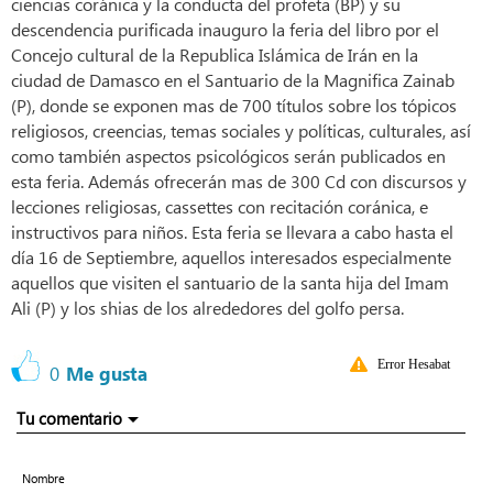
ciencias coránica y la conducta del profeta (BP) y su
descendencia purificada inauguro la feria del libro por el
Concejo cultural de la Republica Islámica de Irán en la
ciudad de Damasco en el Santuario de la Magnifica Zainab
(P), donde se exponen mas de 700 títulos sobre los tópicos
religiosos, creencias, temas sociales y políticas, culturales, así
como también aspectos psicológicos serán publicados en
esta feria. Además ofrecerán mas de 300 Cd con discursos y
lecciones religiosas, cassettes con recitación coránica, e
instructivos para niños. Esta feria se llevara a cabo hasta el
día 16 de Septiembre, aquellos interesados especialmente
aquellos que visiten el santuario de la santa hija del Imam
Ali (P) y los shias de los alrededores del golfo persa.
Error Hesabat
0
Me gusta
Tu comentario
Nombre