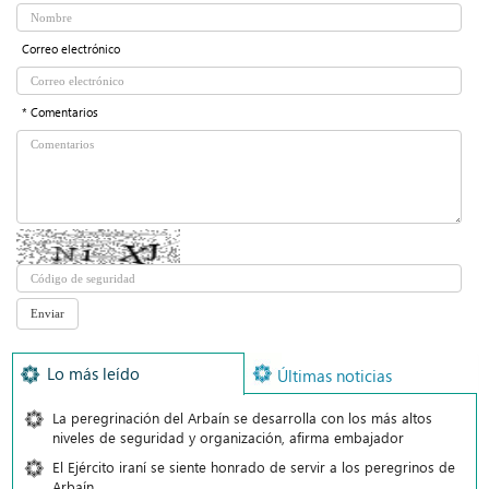
Correo electrónico
* Comentarios
Lo más leído
Últimas noticias
La peregrinación del Arbaín se desarrolla con los más altos
niveles de seguridad y organización, afirma embajador
El Ejército iraní se siente honrado de servir a los peregrinos de
Arbaín