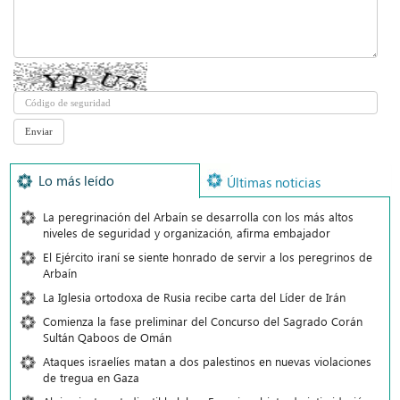
Lo más leído
Últimas noticias
La peregrinación del Arbaín se desarrolla con los más altos
niveles de seguridad y organización, afirma embajador
El Ejército iraní se siente honrado de servir a los peregrinos de
Arbaín
La Iglesia ortodoxa de Rusia recibe carta del Líder de Irán
Comienza la fase preliminar del Concurso del Sagrado Corán
Sultán Qaboos de Omán
Ataques israelíes matan a dos palestinos en nuevas violaciones
de tregua en Gaza