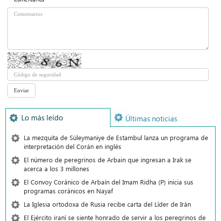
Lo más leído
Últimas noticias
La mezquita de Süleymaniye de Estambul lanza un programa de
interpretación del Corán en inglés
El número de peregrinos de Arbain que ingresan a Irak se
acerca a los 3 millones
El Convoy Coránico de Arbaín del Imam Ridha (P) inicia sus
programas coránicos en Nayaf
La Iglesia ortodoxa de Rusia recibe carta del Líder de Irán
El Ejército iraní se siente honrado de servir a los peregrinos de