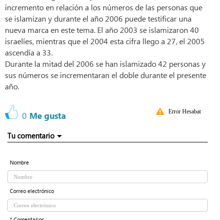
incremento en relación a los números de las personas que
se islamizan y durante el año 2006 puede testificar una
nueva marca en este tema. El año 2003 se islamizaron 40
israelíes, mientras que el 2004 esta cifra llego a 27, el 2005
ascendía a 33.
Durante la mitad del 2006 se han islamizado 42 personas y
sus números se incrementaran el doble durante el presente
año.
Error Hesabat
0
Me gusta
Tu comentario
Nombre
Correo electrónico
* Comentarios