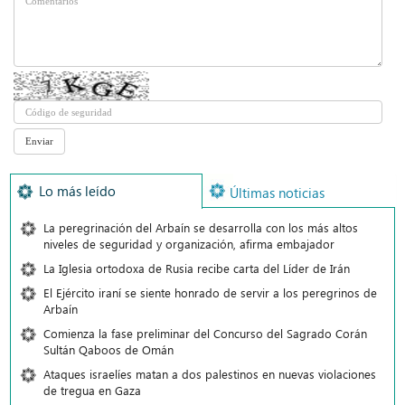
Lo más leído
Últimas noticias
La peregrinación del Arbaín se desarrolla con los más altos
niveles de seguridad y organización, afirma embajador
La Iglesia ortodoxa de Rusia recibe carta del Líder de Irán
El Ejército iraní se siente honrado de servir a los peregrinos de
Arbaín
Comienza la fase preliminar del Concurso del Sagrado Corán
Sultán Qaboos de Omán
Ataques israelíes matan a dos palestinos en nuevas violaciones
de tregua en Gaza