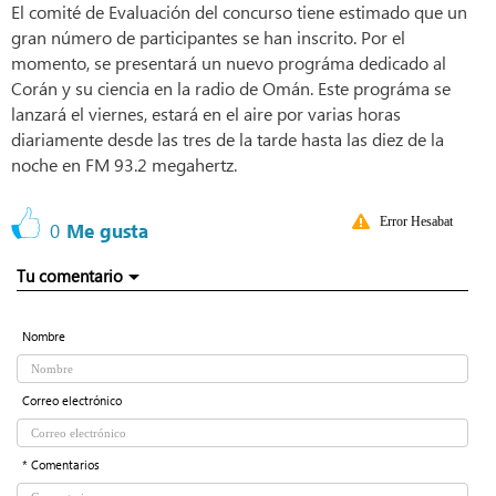
El comité de Evaluación del concurso tiene estimado que un
gran número de participantes se han inscrito. Por el
momento, se presentará un nuevo prográma dedicado al
Corán y su ciencia en la radio de Omán. Este prográma se
lanzará el viernes, estará en el aire por varias horas
diariamente desde las tres de la tarde hasta las diez de la
noche en FM 93.2 megahertz.
Error Hesabat
0
Me gusta
Tu comentario
Nombre
Correo electrónico
* Comentarios