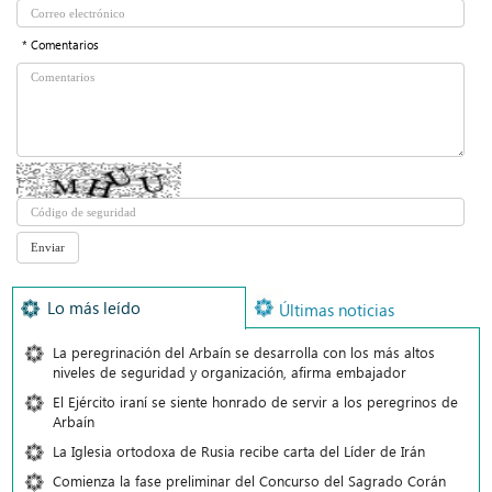
* Comentarios
Lo más leído
Últimas noticias
La peregrinación del Arbaín se desarrolla con los más altos
niveles de seguridad y organización, afirma embajador
El Ejército iraní se siente honrado de servir a los peregrinos de
Arbaín
La Iglesia ortodoxa de Rusia recibe carta del Líder de Irán
Comienza la fase preliminar del Concurso del Sagrado Corán