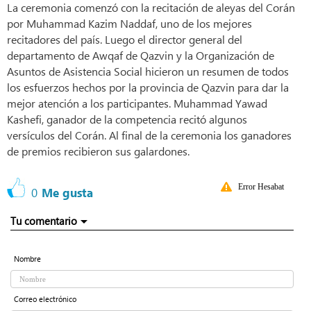
La ceremonia comenzó con la recitación de aleyas del Corán
por Muhammad Kazim Naddaf, uno de los mejores
recitadores del país. Luego el director general del
departamento de Awqaf de Qazvin y la Organización de
Asuntos de Asistencia Social hicieron un resumen de todos
los esfuerzos hechos por la provincia de Qazvin para dar la
mejor atención a los participantes. Muhammad Yawad
Kashefi, ganador de la competencia recitó algunos
versículos del Corán. Al final de la ceremonia los ganadores
de premios recibieron sus galardones.
Error Hesabat
0
Me gusta
Tu comentario
Nombre
Correo electrónico